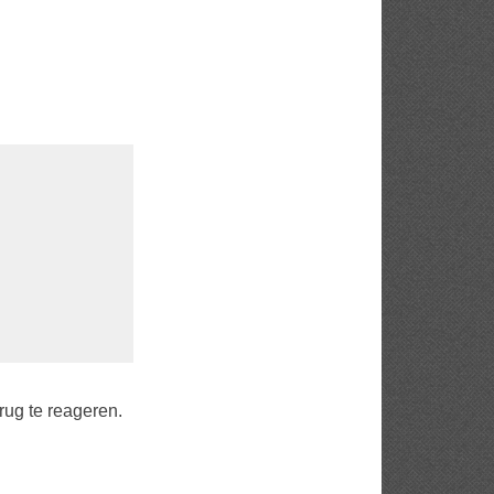
rug te reageren.