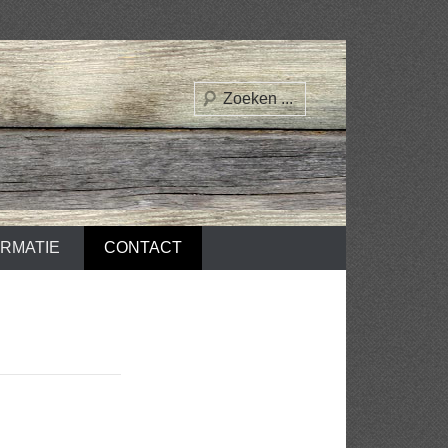
Zoeken
ORMATIE
CONTACT