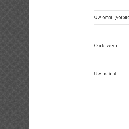
Uw email (verplic
Onderwerp
Uw bericht