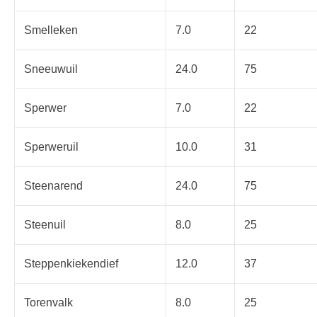
Smelleken
7.0
22
Sneeuwuil
24.0
75
Sperwer
7.0
22
Sperweruil
10.0
31
Steenarend
24.0
75
Steenuil
8.0
25
Steppenkiekendief
12.0
37
Torenvalk
8.0
25