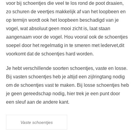
voor bij schoentjes die veel te los rond de poot draaien,
zo schuren de veertjes makkelijk af van het loopbeen en
op termijn wordt ook het loopbeen beschadigd van je
vogel, wat absoluut geen mooi zicht is, laat staan
aangenaam voor de vogel. Hou vooral ook de schoentjes
soepel door het regelmatig in te smeren met ledervet,dit
voorkomt dat de schoentjes hard worden.
Je hebt verschillende soorten schoentjes, vaste en losse.
Bij vasten schoentjes heb je altijd een zijlringtang nodig
om de schoentjes vast te maken. Bij losse schoentjes heb
je geen gereedschap nodig, hier trek je een punt door
een sleuf aan de andere kant.
Vaste schoentjes