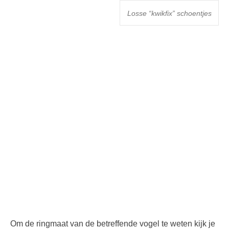
Losse “kwikfix” schoentjes
Om de ringmaat van de betreffende vogel te weten kijk je