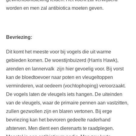
worden en men zal antibiotica moeten geven.
Bevriezing:
Dit komt het meeste voor bij vogels die uit warme
gebieden komen. De woestijnbuizerd (Harris Hawk),
arenden en lannervalk zijn hier gevoelig voor. Bij vorst
kan de bloedtoevoer naar poten en vleugeltoppen
verminderen, wat oedeem (vochtophoping) veroorzaakt.
De vogels laten de vleugels iets hangen. De uiteinden
van de vleugels, waar de primaire pennen aan vastzitten,
zullen gezwollen zijn en blaren vertonen. Bij erge
bevriezing kan het bevroren gedeelte naderhand
afsterven. Men dient een dierenarts te raadplegen.