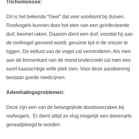
Trichomonose:
Dit is het bekende “Geel” dat veel voorkomt bij duiven.
Roofvogels kunnen door het eten van een geïnfecteerde
duif, besmet raken. Daarom dient een duif, voordat hij aan
de roofvogel gevoerd wordt, geruime tijd in de vriezer te
liggen. De eetlust van de vogel zal verminderen. Als men
aan de binnenkant van de mond onderzoekt zal men een
soort kaasachtige witte plek zien. Voor deze aandoening
bestaan goede medicijnen.
Ademhalingsproblemen:
Deze zijn een van de belangrijkste doodsoorzaken bij
roofvogels. Er dient altijd zo vlug mogelijk een dierenarts
geraadpleegd te worden.