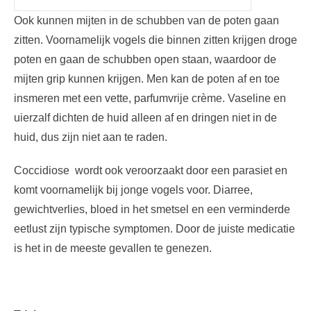
Ook kunnen mijten in de schubben van de poten gaan
zitten. Voornamelijk vogels die binnen zitten krijgen droge
poten en gaan de schubben open staan, waardoor de
mijten grip kunnen krijgen. Men kan de poten af en toe
insmeren met een vette, parfumvrije crème. Vaseline en
uierzalf dichten de huid alleen af en dringen niet in de
huid, dus zijn niet aan te raden.
Coccidiose wordt ook veroorzaakt door een parasiet en
komt voornamelijk bij jonge vogels voor. Diarree,
gewichtverlies, bloed in het smetsel en een verminderde
eetlust zijn typische symptomen. Door de juiste medicatie
is het in de meeste gevallen te genezen.