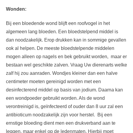
Wonden:
Bij een bloedende wond blijft een roofvogel in het
algemeen lang bloeden. Een bloedstelpend middel is
dan noodzakelijk. Erop drukken kan in sommige gevallen
ook al helpen. De meeste bloedstelpende middelen
mogen alleen op nagels en bek gebruikt worden, maar er
bestaan wel geschikte zalven. Vraag Uw dierenarts welke
zalf hij zou aanraden. Wondjes kleiner dan een halve
centimeter moeten gereinigd worden met een
desinfecterend middel op basis van jodium. Daarna kan
een wondpoeder gebruikt worden. Als de wond
verontreinigd is, geïnfecteerd of ouder dan 8 uur zal een
antibioticum noodzakelijk zijn voor herstel. Bij een
ernstige bloeding dient men een drukverband aan te
leggen, maar enkel op de ledenmaten. Hierbij moet