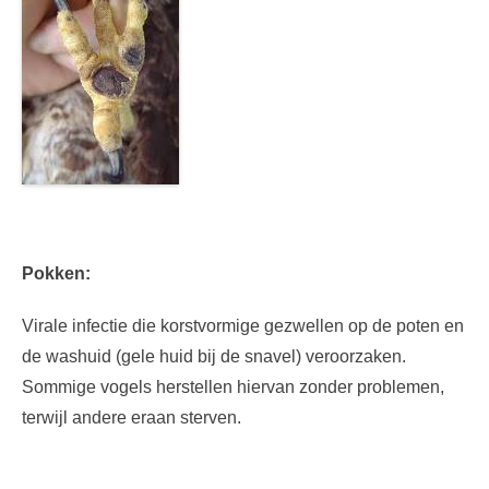
Pokken:
Virale infectie die korstvormige gezwellen op de poten en
de washuid (gele huid bij de snavel) veroorzaken.
Sommige vogels herstellen hiervan zonder problemen,
terwijl andere eraan sterven.