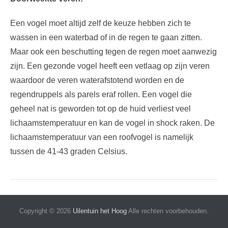
Een vogel moet altijd zelf de keuze hebben zich te
wassen in een waterbad of in de regen te gaan zitten.
Maar ook een beschutting tegen de regen moet aanwezig
zijn. Een gezonde vogel heeft een vetlaag op zijn veren
waardoor de veren waterafstotend worden en de
regendruppels als parels eraf rollen. Een vogel die
geheel nat is geworden tot op de huid verliest veel
lichaamstemperatuur en kan de vogel in shock raken. De
lichaamstemperatuur van een roofvogel is namelijk
tussen de 41-43 graden Celsius.
Copyright © 2026
Uilentuin het Hoog
Alle rechten voorbehouden.