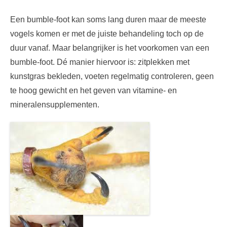
Een bumble-foot kan soms lang duren maar de meeste
vogels komen er met de juiste behandeling toch op de
duur vanaf. Maar belangrijker is het voorkomen van een
bumble-foot. Dé manier hiervoor is: zitplekken met
kunstgras bekleden, voeten regelmatig controleren, geen
te hoog gewicht en het geven van vitamine- en
mineralensupplementen.