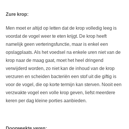
Zure krop:
Men moet er altijd op letten dat de krop volledig leeg is
voordat de vogel weer te eten krijgt. De krop heeft
namelijk geen verteringsfunctie, maar is enkel een
opslagplaats. Als het voedsel na enkele uren niet van de
krop naar de maag gaat, moet het heel dringend
verwijderd worden, zo niet kan de inhoud van de krop
verzuren en scheiden bacteriën een stof uit die giftig is
voor de vogel, die op korte termijn kan sterven. Nooit een
verzwakte vogel een volle krop geven, liefst meerdere
keren per dag kleine porties aanbieden.
Doorweekte veren: