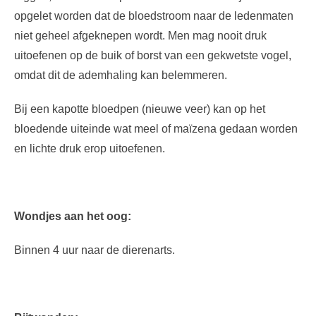
opgelet worden dat de bloedstroom naar de ledenmaten
niet geheel afgeknepen wordt. Men mag nooit druk
uitoefenen op de buik of borst van een gekwetste vogel,
omdat dit de ademhaling kan belemmeren.
Bij een kapotte bloedpen (nieuwe veer) kan op het
bloedende uiteinde wat meel of maïzena gedaan worden
en lichte druk erop uitoefenen.
Wondjes aan het oog:
Binnen 4 uur naar de dierenarts.