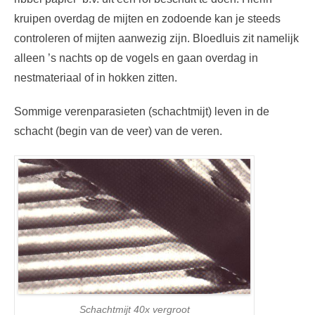
kruipen overdag de mijten en zodoende kan je steeds
controleren of mijten aanwezig zijn. Bloedluis zit namelijk
alleen ’s nachts op de vogels en gaan overdag in
nestmateriaal of in hokken zitten.
Sommige verenparasieten (schachtmijt) leven in de
schacht (begin van de veer) van de veren.
Schachtmijt 40x vergroot