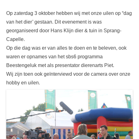
Op zaterdag 3 oktober hebben wij met onze uilen op “dag
van het dier’ gestaan. Dit evenement is was
georganiseerd door Hans Klijn dier & tuin in Sprang-
Capelle.
Op die dag was er van alles te doen en te beleven, ook
waren er opnames van het sbs6 programma
Beestengeluk met als presentator dierenarts Piet.
Wij zijn toen ook geïnterviewd voor de camera over onze
hobby en uilen.