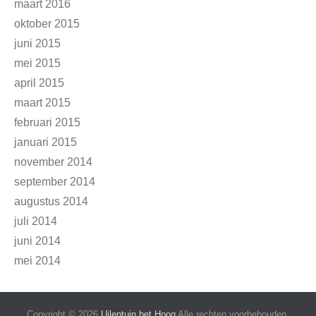
maart 2016
oktober 2015
juni 2015
mei 2015
april 2015
maart 2015
februari 2015
januari 2015
november 2014
september 2014
augustus 2014
juli 2014
juni 2014
mei 2014
Copyright © 2026
Uilentuin het Hoog
Alle rechten voorbehouden.