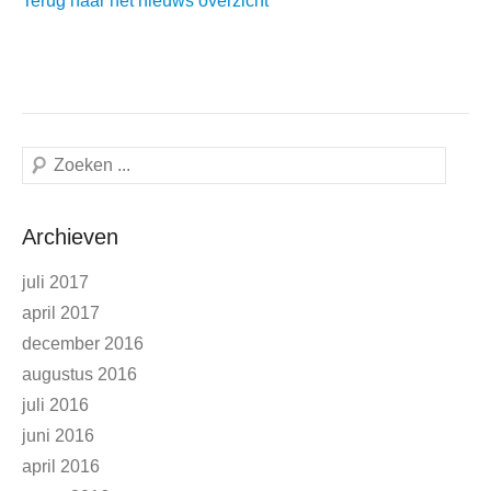
Terug naar het nieuws overzicht
Zoeken
Archieven
juli 2017
april 2017
december 2016
augustus 2016
juli 2016
juni 2016
april 2016