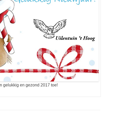
n gelukkig en gezond 2017 toe!