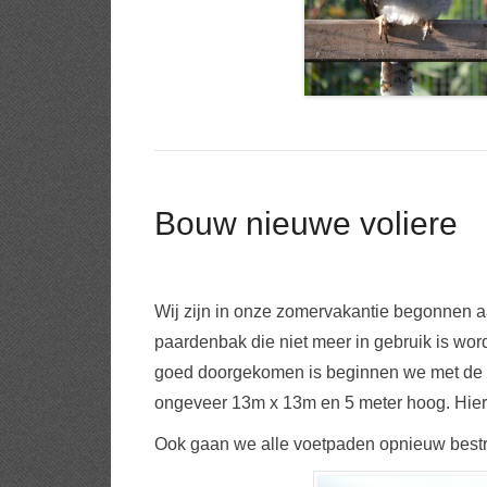
Bouw nieuwe voliere
Wij zijn in onze zomervakantie begonnen a
paardenbak die niet meer in gebruik is wor
goed doorgekomen is beginnen we met de b
ongeveer 13m x 13m en 5 meter hoog. Hier 
Ook gaan we alle voetpaden opnieuw bestra