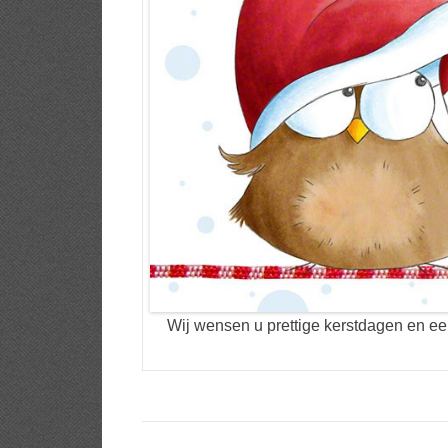
Wij wensen u prettige kerstdagen en ee