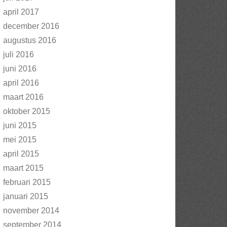
april 2017
december 2016
augustus 2016
juli 2016
juni 2016
april 2016
maart 2016
oktober 2015
juni 2015
mei 2015
april 2015
maart 2015
februari 2015
januari 2015
november 2014
september 2014