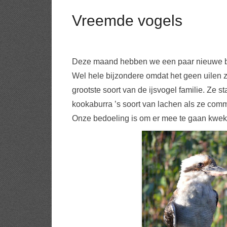
Vreemde vogels
Deze maand hebben we een paar nieuwe bew
Wel hele bijzondere omdat het geen uilen z
grootste soort van de ijsvogel familie. Ze 
kookaburra ’s soort van lachen als ze commu
Onze bedoeling is om er mee te gaan kwek