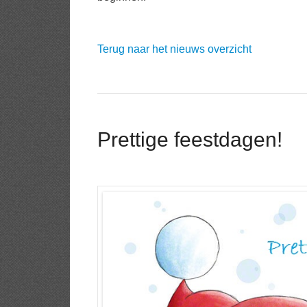
Terug naar het nieuws overzicht
Prettige feestdagen!