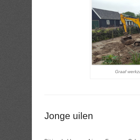
Graaf werkz
Jonge uilen