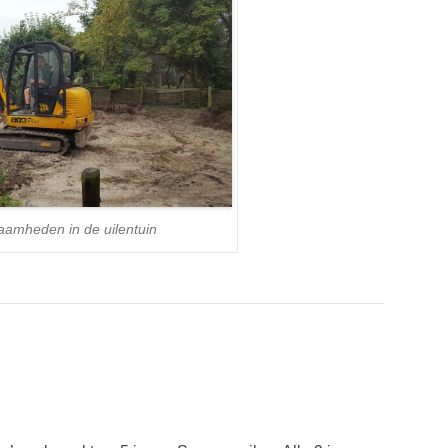
aamheden in de uilentuin