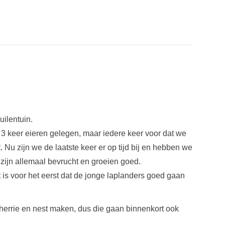
uilentuin.
3 keer eieren gelegen, maar iedere keer voor dat we
 Nu zijn we de laatste keer er op tijd bij en hebben we
zijn allemaal bevrucht en groeien goed.
t is voor het eerst dat de jonge laplanders goed gaan
errie en nest maken, dus die gaan binnenkort ook