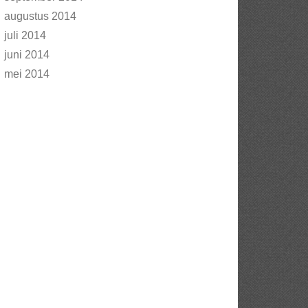
augustus 2014
juli 2014
juni 2014
mei 2014