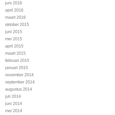
juni 2016
april 2016
maart 2016
oktober 2015
juni 2015
mei 2015
april 2015
maart 2015
februari 2015
januari 2015
november 2014
september 2014
augustus 2014
juli 2014
juni 2014
mei 2014