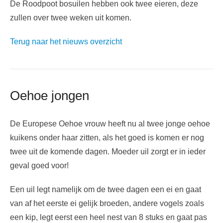
De Roodpoot bosuilen hebben ook twee eieren, deze
zullen over twee weken uit komen.
Terug naar het nieuws overzicht
Oehoe jongen
De Europese Oehoe vrouw heeft nu al twee jonge oehoe
kuikens onder haar zitten, als het goed is komen er nog
twee uit de komende dagen. Moeder uil zorgt er in ieder
geval goed voor!
Een uil legt namelijk om de twee dagen een ei en gaat
van af het eerste ei gelijk broeden, andere vogels zoals
een kip, legt eerst een heel nest van 8 stuks en gaat pas