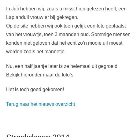
In Juli hebben wij, zoals u misschien gelezen heeft, een
Laplanduil vrouw er bij gekregen.
Op de site hebben wij ook toen gelijk een foto geplaatst
van het vrouwtje, toen 3 maanden oud. Sommige mensen
konden niet geloven dat het echt zo’n mooie uil moest
worden zoals het mannetje.
Nu, een half jaartje later is ze helemaal uit gegroeid.
Bekijk hieronder maar de foto’s.
Het is toch goed gekomen!
Terug naar het nieuws overzicht