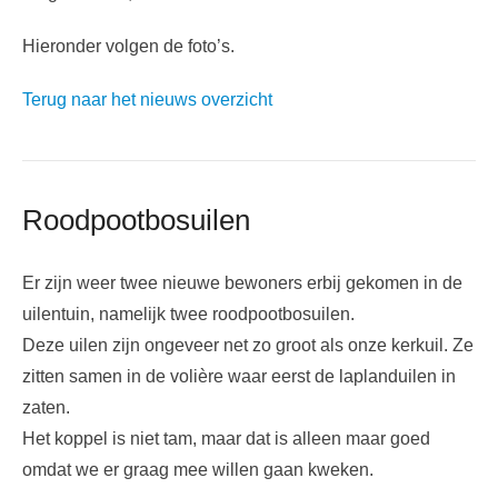
Hieronder volgen de foto’s.
Terug naar het nieuws overzicht
Roodpootbosuilen
Er zijn weer twee nieuwe bewoners erbij gekomen in de
uilentuin, namelijk twee roodpootbosuilen.
Deze uilen zijn ongeveer net zo groot als onze kerkuil. Ze
zitten samen in de volière waar eerst de laplanduilen in
zaten.
Het koppel is niet tam, maar dat is alleen maar goed
omdat we er graag mee willen gaan kweken.