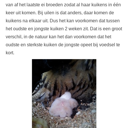
van af het laatste ei broeden zodat al haar kuikens in één
keer uit komen. Bij uilen is dat anders, daar komen de
kuikens na elkaar uit. Dus het kan voorkomen dat tussen
het oudste en jongste kuiken 2 weken zit. Dat is een groot
verschil, in de natuur kan het dan voorkomen dat het
oudste en sterkste kuiken de jongste opeet bij voedsel te
kort.