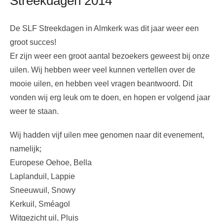
Streekdagen 2014
De SLF Streekdagen in Almkerk was dit jaar weer een
groot succes!
Er zijn weer een groot aantal bezoekers geweest bij onze
uilen. Wij hebben weer veel kunnen vertellen over de
mooie uilen, en hebben veel vragen beantwoord. Dit
vonden wij erg leuk om te doen, en hopen er volgend jaar
weer te staan.
Wij hadden vijf uilen mee genomen naar dit evenement,
namelijk;
Europese Oehoe, Bella
Laplanduil, Lappie
Sneeuwuil, Snowy
Kerkuil, Sméagol
Witgezicht uil, Pluis