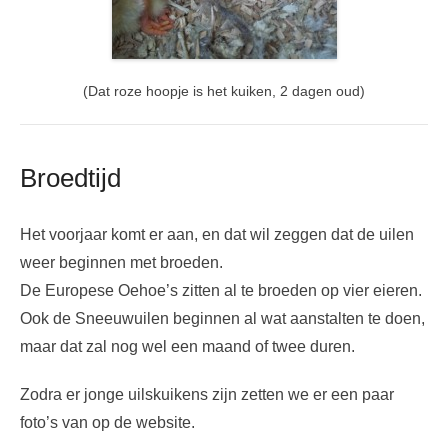
(Dat roze hoopje is het kuiken, 2 dagen oud)
Broedtijd
Het voorjaar komt er aan, en dat wil zeggen dat de uilen
weer beginnen met broeden.
De Europese Oehoe’s zitten al te broeden op vier eieren.
Ook de Sneeuwuilen beginnen al wat aanstalten te doen,
maar dat zal nog wel een maand of twee duren.
Zodra er jonge uilskuikens zijn zetten we er een paar
foto’s van op de website.