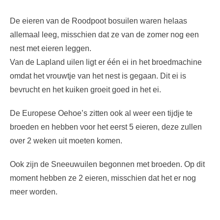
De eieren van de Roodpoot bosuilen waren helaas
allemaal leeg, misschien dat ze van de zomer nog een
nest met eieren leggen.
Van de Lapland uilen ligt er één ei in het broedmachine
omdat het vrouwtje van het nest is gegaan. Dit ei is
bevrucht en het kuiken groeit goed in het ei.
De Europese Oehoe’s zitten ook al weer een tijdje te
broeden en hebben voor het eerst 5 eieren, deze zullen
over 2 weken uit moeten komen.
Ook zijn de Sneeuwuilen begonnen met broeden. Op dit
moment hebben ze 2 eieren, misschien dat het er nog
meer worden.