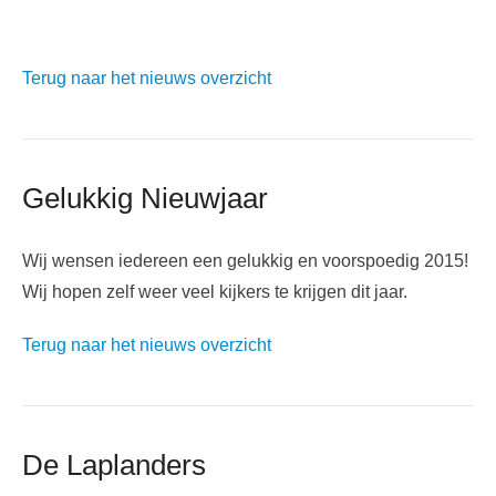
Terug naar het nieuws overzicht
Gelukkig Nieuwjaar
Wij wensen iedereen een gelukkig en voorspoedig 2015!
Wij hopen zelf weer veel kijkers te krijgen dit jaar.
Terug naar het nieuws overzicht
De Laplanders