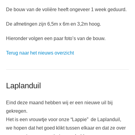
De bouw van de volière heeft ongeveer 1 week geduurd.
De afmetingen zijn 6,5m x 6m en 3,2m hoog.
Hieronder volgen een paar foto’s van de bouw.
Terug naar het nieuws overzicht
Laplanduil
Eind deze maand hebben wij er een nieuwe uil bij
gekregen.
Het is een vrouwtje voor onze “Lappie” de Laplanduil,
we hopen dat het goed klikt tussen elkaar en dat ze over