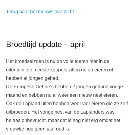
Terug naar het nieuws overzicht
Broedtijd update – april
Het broedseizoen is nu op volle toeren hier in de
uilentuin, de meeste koppels zitten nu op eieren of
hebben al jongen gehad.
De Europese Oehoe’s hebben 2 jongen gehand vorige
maand en hebben nu al weer een nieuw nest eieren.
Ook de Lapland uilen hebben weer vier eieren die ze zelf
uitbroeden. Het vorige nest van de Laplanders was
helaas onbevrucht, maar dat is nog niet erg omdat het
vrouwtje nog geen jaar oud is.