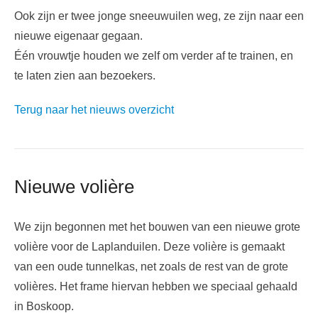
Ook zijn er twee jonge sneeuwuilen weg, ze zijn naar een
nieuwe eigenaar gegaan.
Één vrouwtje houden we zelf om verder af te trainen, en
te laten zien aan bezoekers.
Terug naar het nieuws overzicht
Nieuwe volière
We zijn begonnen met het bouwen van een nieuwe grote
volière voor de Laplanduilen. Deze volière is gemaakt
van een oude tunnelkas, net zoals de rest van de grote
volières. Het frame hiervan hebben we speciaal gehaald
in Boskoop.